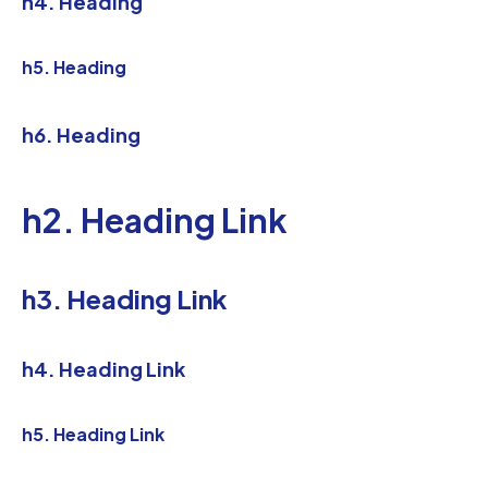
h4. Heading
h5. Heading
h6. Heading
h2. Heading Link
h3. Heading Link
h4. Heading Link
h5. Heading Link