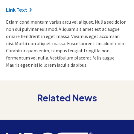
Link Text
Etiam condimentum varius arcu vel aliquet. Nulla sed dolor
non dui pulvinar euismod. Aliquam sit amet est ac augue
ornare hendrerit in eget massa. Vivamus eget accumsan
nisi. Morbi non aliquet massa. Fusce laoreet tincidunt enim.
Curabitur quam enim, tempus feugiat fringilla non,
fermentum vel nulla. Vestibulum placerat felis augue.
Mauris eget nisi id lorem iaculis dapibus.
Related News