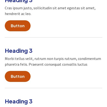
Cras ipsum justo, sollicitudin sit amet egestas sit amet,
hendrerit ac leo.
Button
Heading 3
Morbi tellus velit, rutrum non turpis rutrum, condimentum
pharetra felis. Praesent consequat convallis luctus
Button
Heading 3