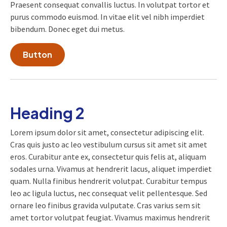
Praesent consequat convallis luctus. In volutpat tortor et
purus commodo euismod. In vitae elit vel nibh imperdiet
bibendum. Donec eget dui metus.
Button
Heading 2
Lorem ipsum dolor sit amet, consectetur adipiscing elit.
Cras quis justo ac leo vestibulum cursus sit amet sit amet
eros. Curabitur ante ex, consectetur quis felis at, aliquam
sodales urna. Vivamus at hendrerit lacus, aliquet imperdiet
quam. Nulla finibus hendrerit volutpat. Curabitur tempus
leo ac ligula luctus, nec consequat velit pellentesque. Sed
ornare leo finibus gravida vulputate. Cras varius sem sit
amet tortor volutpat feugiat. Vivamus maximus hendrerit