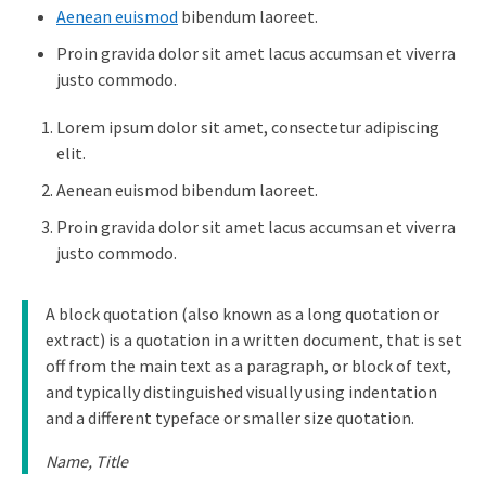
Aenean euismod
bibendum laoreet.
Proin gravida dolor sit amet lacus accumsan et viverra
justo commodo.
Lorem ipsum dolor sit amet, consectetur adipiscing
elit.
Aenean euismod bibendum laoreet.
Proin gravida dolor sit amet lacus accumsan et viverra
justo commodo.
A block quotation (also known as a long quotation or
extract) is a quotation in a written document, that is set
off from the main text as a paragraph, or block of text,
and typically distinguished visually using indentation
and a different typeface or smaller size quotation.
Name, Title